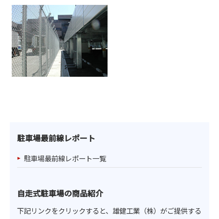
駐車場最前線レポート
駐車場最前線レポート一覧
自走式駐車場の商品紹介
下記リンクをクリックすると、雄健工業（株）がご提供する