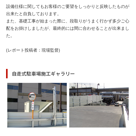
設備仕様に関してもお客様のご要望をしっかりと反映したものが
出来たと自負しております。
また、基礎工事が始まった際に、段取りがうまく行かず多少ご心
配をお掛けしましたが、最終的には間に合わせることが出来まし
た。
(レポート投稿者：現場監督)
自走式駐車場施工ギャラリー