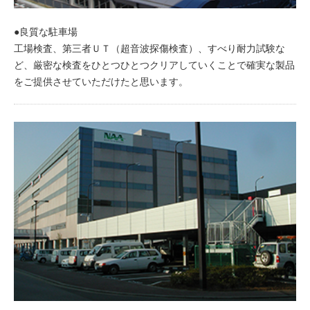
●良質な駐車場
工場検査、第三者ＵＴ（超音波探傷検査）、すべり耐力試験な
ど、厳密な検査をひとつひとつクリアしていくことで確実な製品
をご提供させていただけたと思います。