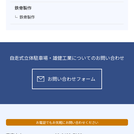
鉄骨製作
鉄骨製作
自走式立体駐車場・雄健工業についてのお問い合わせ
お問い合わせフォーム
お電話でもお気軽にお問い合わせください