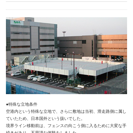
●特殊な立地条件
空港内という特殊な立地で、さらに敷地は当初、滑走路側に属し
ていたため、日本国外という扱いでした。
境界ライン移動前は、フェンスの向こう側に入るために大変な手
続きがあり、不思議な体験をしました。