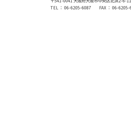
〒541-0041 大阪府大阪市中央区北浜2-6-
TEL ：
06-6205-6087
FAX ： 06-6205-6