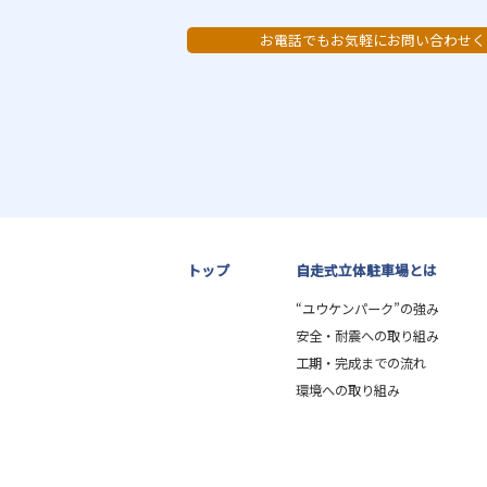
お電話でもお気軽にお問い合わせく
トップ
自走式立体駐車場とは
“ユウケンパーク”の強み
安全・耐震への取り組み
工期・完成までの流れ
環境への取り組み