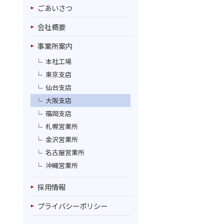
ごあいさつ
会社概要
事業所案内
本社工場
東京支店
仙台支店
大阪支店
福岡支店
札幌営業所
金沢営業所
名古屋営業所
沖縄営業所
採用情報
プライバシーポリシー