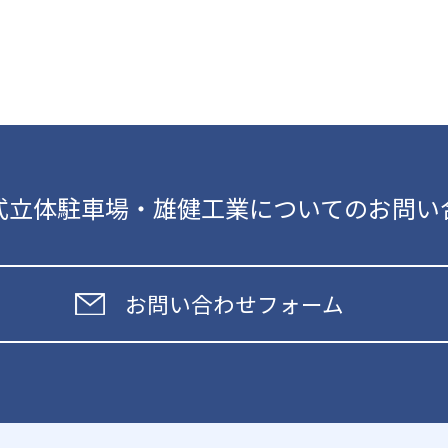
式立体駐車場・雄健工業についてのお問い
お問い合わせフォーム