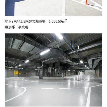
2
地下3階地上2階建て駐車場 6,000.50m
東京都 事業用