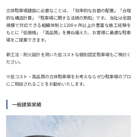
立体駐車場建設に必要なことは、「効率的な台数の配置」「合理
的な構造計算」「駐車場に関する法規の熟知」です。 当社は全国
規模で対応できる組織体制と1200ヶ所以上の豊富な施工経験を
もとに「低価格」「高品質」を兼ね備えた、お客様に最適な駐車
場をご提案できます。
新工法：耐火設計を用いた低コストな個別認定駐車場もご検討く
ださい。
※低コスト・高品質の立体駐車場をお考えならぜひ駐車場のプロ
にご相談されることをお勧めいたします。
一般建築実績