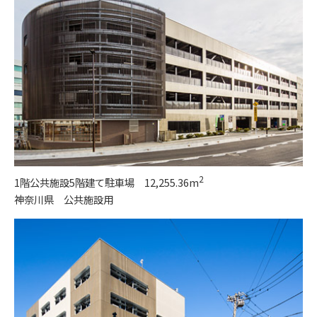
2
1階公共施設5階建て駐車場 12,255.36m
神奈川県 公共施設用