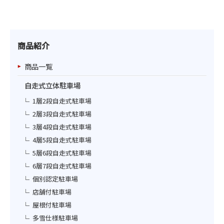
商品紹介
商品一覧
自走式立体駐車場
1層2段自走式駐車場
2層3段自走式駐車場
3層4段自走式駐車場
4層5段自走式駐車場
5層6段自走式駐車場
6層7段自走式駐車場
個別認定駐車場
店舗付駐車場
屋根付駐車場
多雪仕様駐車場