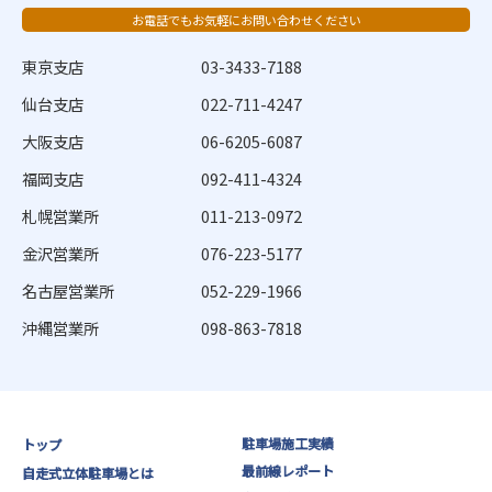
お電話でもお気軽にお問い合わせください
東京支店
03-3433-7188
仙台支店
022-711-4247
大阪支店
06-6205-6087
福岡支店
092-411-4324
札幌営業所
011-213-0972
金沢営業所
076-223-5177
名古屋営業所
052-229-1966
沖縄営業所
098-863-7818
駐車場施工実績
トップ
最前線レポート
自走式立体駐車場とは