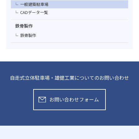
一般建築駐車場
CADデータ一覧
鉄骨製作
鉄骨製作
自走式立体駐車場・雄健工業についてのお問い合わせ
お問い合わせフォーム