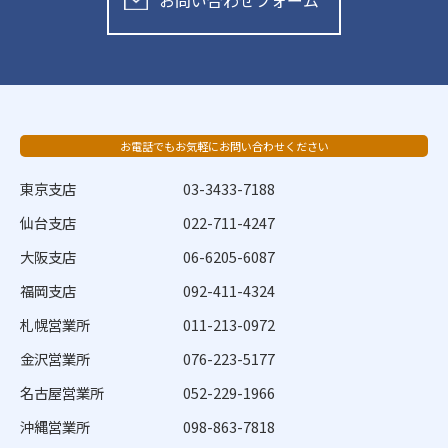
お問い合わせフォーム
お電話でもお気軽にお問い合わせください
東京支店
03-3433-7188
仙台支店
022-711-4247
大阪支店
06-6205-6087
福岡支店
092-411-4324
札幌営業所
011-213-0972
金沢営業所
076-223-5177
名古屋営業所
052-229-1966
沖縄営業所
098-863-7818