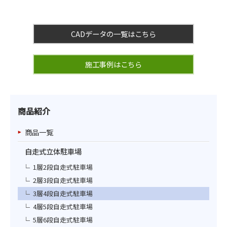
CADデータの一覧はこちら
施工事例はこちら
商品紹介
商品一覧
自走式立体駐車場
1層2段自走式駐車場
2層3段自走式駐車場
3層4段自走式駐車場
4層5段自走式駐車場
5層6段自走式駐車場