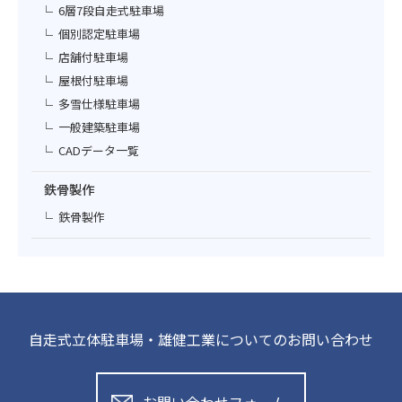
6層7段自走式駐車場
個別認定駐車場
店舗付駐車場
屋根付駐車場
多雪仕様駐車場
一般建築駐車場
CADデータ一覧
鉄骨製作
鉄骨製作
自走式立体駐車場・雄健工業についてのお問い合わせ