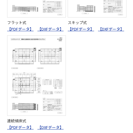
フラット式
スキップ式
【PDFデータ】
【DXFデータ】
【PDFデータ】
【DXFデータ】
連続傾床式
【PDFデータ】
【DXFデータ】