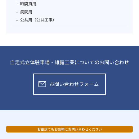
時間貸用
病院用
公共用（公共工事）
自走式立体駐車場・雄健工業についてのお問い合わせ
お問い合わせフォーム
お電話でもお気軽にお問い合わせください