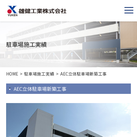
メ
ニ
ュ
ー
駐車場施工実績
HOME
>
駐車場施工実績
>
AEC立体駐車場新築工事
AEC立体駐車場新築工事