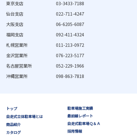
東京支店
03-3433-7188
仙台支店
022-711-4247
大阪支店
06-6205-6087
福岡支店
092-411-4324
札幌営業所
011-213-0972
金沢営業所
076-223-5177
名古屋営業所
052-229-1966
沖縄営業所
098-863-7818
駐車場施工実績
トップ
最前線レポート
自走式立体駐車場とは
自走式駐車場Ｑ＆Ａ
商品紹介
採用情報
カタログ