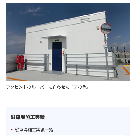
アクセントのルーバーに合わせたドアの色。
駐車場施工実績
駐車場施工実績一覧