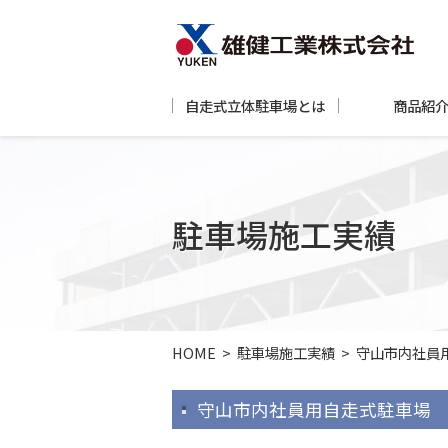
自走式立体駐車場とは
商品紹
駐車場施工実績
HOME
>
駐車場施工実績
>
守山市内社員
守山市内社員用自走式駐車場