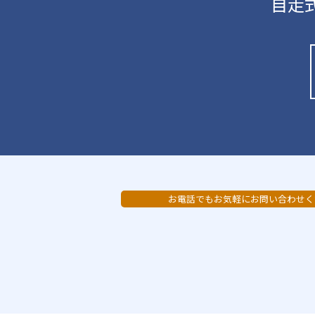
自走
お電話でもお気軽にお問い合わせく