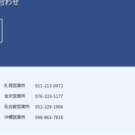
合わせ
札幌営業所
011-213-0972
金沢営業所
076-223-5177
名古屋営業所
052-229-1966
沖縄営業所
098-863-7818