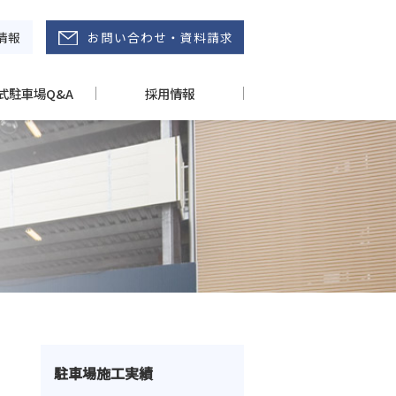
情報
お問い合わせ・資料請求
式駐車場Q&A
採用情報
駐車場施工実績