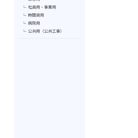
社員用・事業用
時間貸用
病院用
公共用（公共工事）