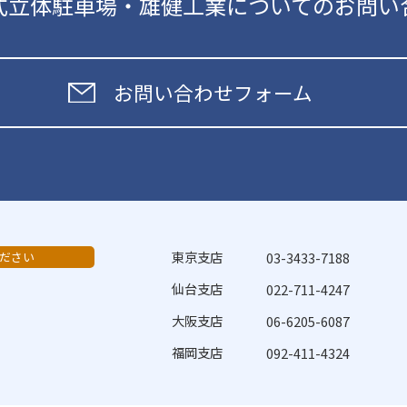
式立体駐車場・雄健工業についてのお問い
お問い合わせフォーム
東京支店
ださい
03-3433-7188
仙台支店
022-711-4247
大阪支店
06-6205-6087
福岡支店
092-411-4324