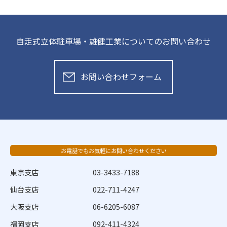
自走式立体駐車場・雄健工業についてのお問い合わせ
お問い合わせフォーム
お電話でもお気軽にお問い合わせください
東京支店
03-3433-7188
仙台支店
022-711-4247
大阪支店
06-6205-6087
福岡支店
092-411-4324