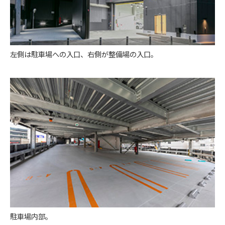
左側は駐車場への入口、右側が整備場の入口。
駐車場内部。