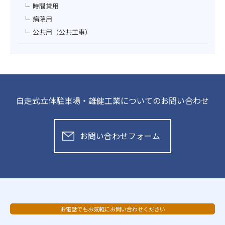
時間貸用
病院用
公共用（公共工事）
自走式立体駐車場・雄健工業についてのお問い合わせ
お問い合わせフォーム
お電話でもお気軽にお問い合わせください