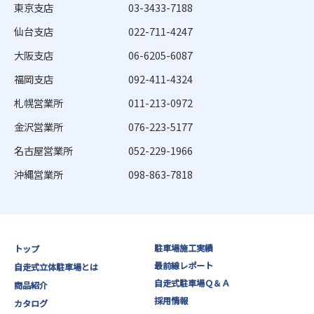
東京支店
03-3433-7188
仙台支店
022-711-4247
大阪支店
06-6205-6087
福岡支店
092-411-4324
札幌営業所
011-213-0972
金沢営業所
076-223-5177
名古屋営業所
052-229-1966
沖縄営業所
098-863-7818
駐車場施工実績
トップ
最前線レポート
自走式立体駐車場とは
自走式駐車場Ｑ＆Ａ
商品紹介
採用情報
カタログ