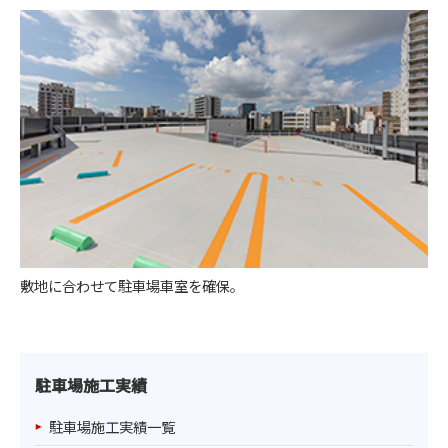
敷地に合わせて駐車場車室を確保。
駐車場施工実績
駐車場施工実績一覧