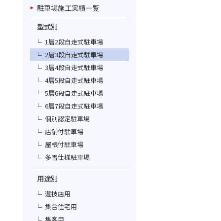
駐車場施工実績一覧
型式別
1層2段自走式駐車場
2層3段自走式駐車場
3層4段自走式駐車場
4層5段自走式駐車場
5層6段自走式駐車場
6層7段自走式駐車場
個別認定駐車場
店舗付駐車場
屋根付駐車場
多雪仕様駐車場
用途別
遊技店用
集合住宅用
集客用