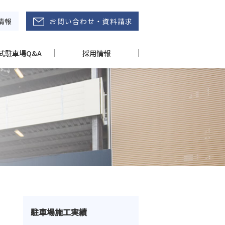
情報
お問い合わせ・資料請求
式駐車場Q&A
採用情報
駐車場施工実績