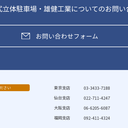
式立体駐車場・雄健工業についてのお問い
お問い合わせフォーム
東京支店
ださい
03-3433-7188
仙台支店
022-711-4247
大阪支店
06-6205-6087
福岡支店
092-411-4324