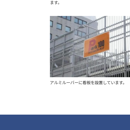
ます。
アルミルーバーに看板を設置しています。