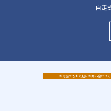
自走
お電話でもお気軽にお問い合わせく