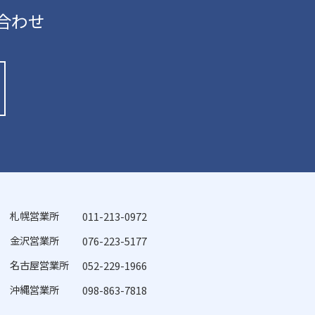
合わせ
札幌営業所
011-213-0972
金沢営業所
076-223-5177
名古屋営業所
052-229-1966
沖縄営業所
098-863-7818