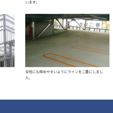
います。
女性にも停めやすいようにラインを二重にしまし
た。