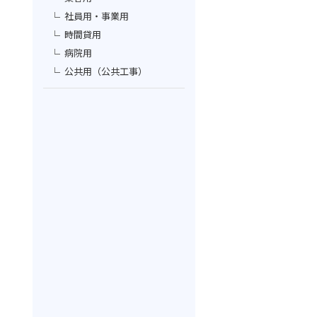
社員用・事業用
時間貸用
病院用
公共用（公共工事）