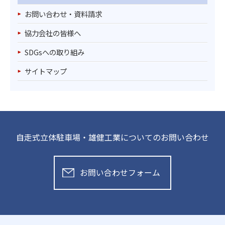
お問い合わせ・資料請求
協力会社の皆様へ
SDGsへの取り組み
サイトマップ
自走式立体駐車場・雄健工業についてのお問い合わせ
お問い合わせフォーム