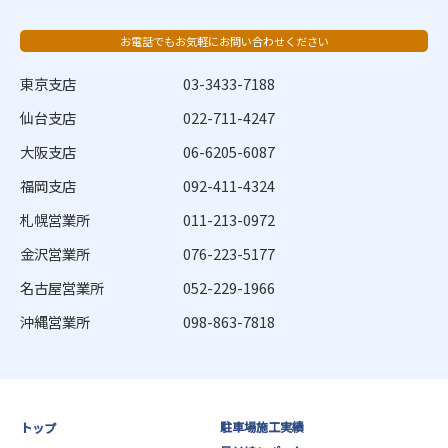
お電話でもお気軽にお問い合わせください
東京支店
03-3433-7188
仙台支店
022-711-4247
大阪支店
06-6205-6087
福岡支店
092-411-4324
札幌営業所
011-213-0972
金沢営業所
076-223-5177
名古屋営業所
052-229-1966
沖縄営業所
098-863-7818
駐車場施工実績
トップ