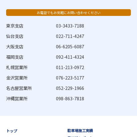
お電話でもお気軽にお問い合わせください
東京支店
03-3433-7188
仙台支店
022-711-4247
大阪支店
06-6205-6087
福岡支店
092-411-4324
札幌営業所
011-213-0972
金沢営業所
076-223-5177
名古屋営業所
052-229-1966
沖縄営業所
098-863-7818
駐車場施工実績
トップ