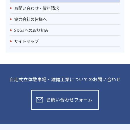
お問い合わせ・資料請求
協力会社の皆様へ
SDGsへの取り組み
サイトマップ
自走式立体駐車場・雄健工業についてのお問い合わせ
お問い合わせフォーム