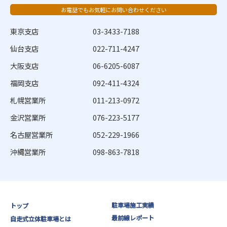
お電話でもお気軽にお問い合わせください
東京支店
03-3433-7188
仙台支店
022-711-4247
大阪支店
06-6205-6087
福岡支店
092-411-4324
札幌営業所
011-213-0972
金沢営業所
076-223-5177
名古屋営業所
052-229-1966
沖縄営業所
098-863-7818
駐車場施工実績
トップ
最前線レポート
自走式立体駐車場とは