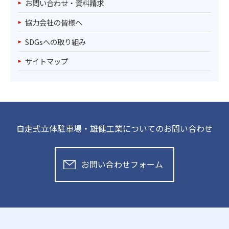
お問い合わせ・資料請求
協力会社の皆様へ
SDGsへの取り組み
サイトマップ
自走式立体駐車場・雄健工業についてのお問い合わせ
お問い合わせフォーム